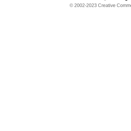
© 2002-2023 Creative Comm