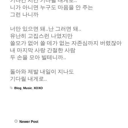
기나긴 시간 기다릴 내게로..
니가 아니면 누구도 마음을 안 주는
그런 나니까
너만 있으면 돼..난 그러면 돼..
유난히 고집스런 나였지만
쓸모가 없어 쓸 데가 없는 자존심까지 버렸잖아
내 마지막 사랑 간절한 사람
두 손을 모아 빌테니까..
돌아와 제발 내일이 지나도
기다릴 내게로..
Blog
,
Music
,
XOXO
Newer Post