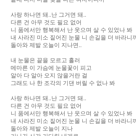
사랑 하나면 돼..난 그거면 돼..
다른 건 아무 것도 필요 없어
니 품에서만 행복해서 난 웃으며 살 수 있었나 봐
내 사라진 미소 짙어진 눈물 니 손길을 더 바라니
돌아와 제발 오늘이 지나면..
내 눈물은 끝을 모르고 흘러
메마른 이 가슴에 눈물꽃이 피고
알아 다 알아 오지 않을거란 걸
그래도 나 한 조각의 기댄 버릴 수 없나 봐
사랑 하나면 돼..난 그거면 돼..
다른 건 아무 것도 필요 없어
니 품에서만 행복해서 난 웃으며 살 수 있었나 봐
내 사라진 미소 짙어진 눈물 니 손길을 더 바라니까
돌아와 제발 오늘이 지나